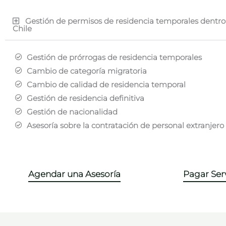
Gestión de permisos de residencia temporales dentro 
Chile
Gestión de prórrogas de residencia temporales
Cambio de categoría migratoria
Cambio de calidad de residencia temporal
Gestión de residencia definitiva
Gestión de nacionalidad
Asesoría sobre la contratación de personal extranjero
Agendar una Asesoría
Pagar Serv