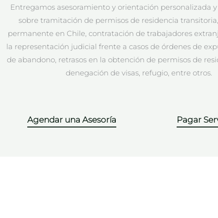
Entregamos asesoramiento y orientación personalizada y
sobre tramitación de permisos de residencia transitoria
permanente en Chile, contratación de trabajadores extranj
la representación judicial frente a casos de órdenes de exp
de abandono, retrasos en la obtención de permisos de resid
denegación de visas, refugio, entre otros.
Agendar una Asesoría
Pagar Serv