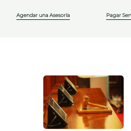
Agendar una Asesoría
Pagar Serv