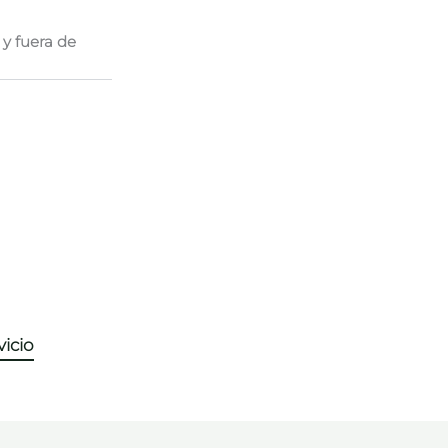
y fuera de
icio