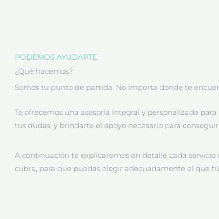
PODEMOS AYUDARTE
¿Qué hacemos?
Somos tu punto de partida. No importa donde te encuen
Te ofrecemos una asesoría integral y personalizada para
tus dudas, y brindarte el apoyo necesario para conseguir 
A continuación te explicaremos en detalle cada servicio
cubre, para que puedas elegir adecuadamente el que tú