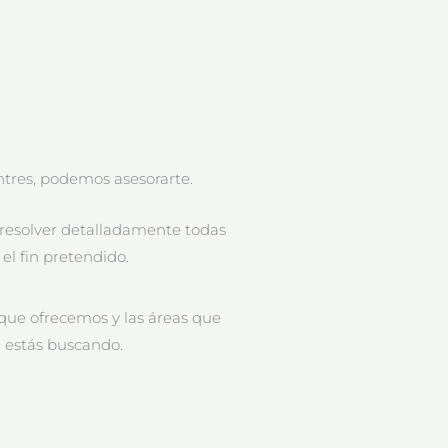
tres, podemos asesorarte.
 resolver detalladamente todas
el fin pretendido.
 que ofrecemos y las áreas que
 estás buscando.